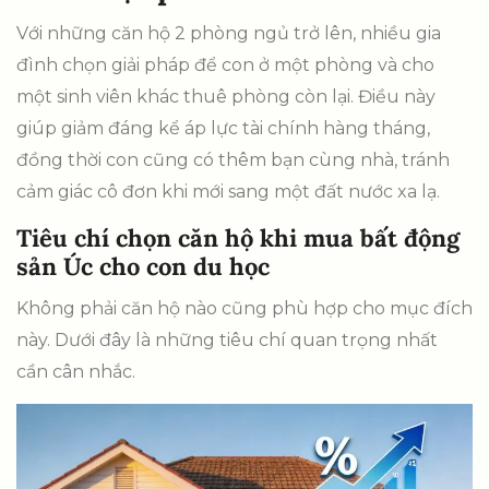
Với những căn hộ 2 phòng ngủ trở lên, nhiều gia
đình chọn giải pháp để con ở một phòng và cho
một sinh viên khác thuê phòng còn lại. Điều này
giúp giảm đáng kể áp lực tài chính hàng tháng,
đồng thời con cũng có thêm bạn cùng nhà, tránh
cảm giác cô đơn khi mới sang một đất nước xa lạ.
Tiêu chí chọn căn hộ khi mua bất động
sản Úc cho con du học
Không phải căn hộ nào cũng phù hợp cho mục đích
này. Dưới đây là những tiêu chí quan trọng nhất
cần cân nhắc.