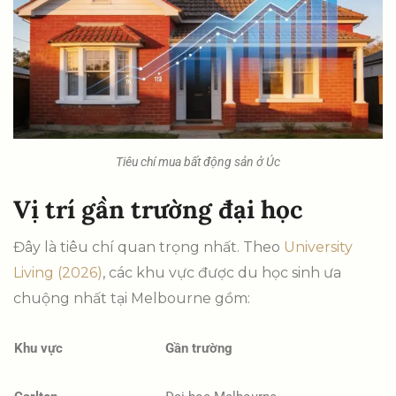
Tiêu chí mua bất động sản ở Úc
Vị trí gần trường đại học
Đây là tiêu chí quan trọng nhất. Theo
University
Living (2026)
, các khu vực được du học sinh ưa
chuộng nhất tại Melbourne gồm:
Khu vực
Gần trường