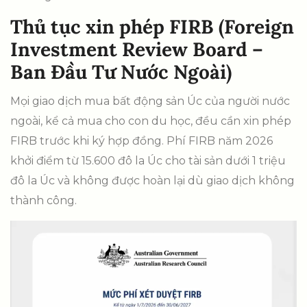
Thủ tục xin phép FIRB (Foreign
Investment Review Board –
Ban Đầu Tư Nước Ngoài)
Mọi giao dịch mua bất động sản Úc của người nước
ngoài, kể cả mua cho con du học, đều cần xin phép
FIRB trước khi ký hợp đồng. Phí FIRB năm 2026
khởi điểm từ 15.600 đô la Úc cho tài sản dưới 1 triệu
đô la Úc và không được hoàn lại dù giao dịch không
thành công.