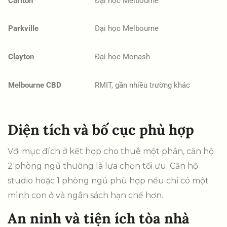
Carlton
Đại học Melbourne
Parkville
Đại học Melbourne
Clayton
Đại học Monash
Melbourne CBD
RMIT, gần nhiều trường khác
Diện tích và bố cục phù hợp
Với mục đích ở kết hợp cho thuê một phần, căn hộ
2 phòng ngủ thường là lựa chọn tối ưu. Căn hộ
studio hoặc 1 phòng ngủ phù hợp nếu chỉ có một
mình con ở và ngân sách hạn chế hơn.
An ninh và tiện ích tòa nhà