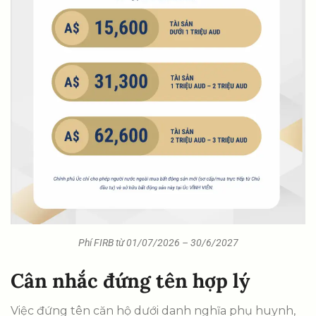
Phí FIRB từ 01/07/2026 – 30/6/2027
Cân nhắc đứng tên hợp lý
Việc đứng tên căn hộ dưới danh nghĩa phụ huynh,