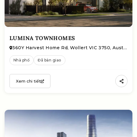
LUMINA TOWNHOMES
360Y Harvest Home Rd, Wollert VIC 3750, Australia
Nhà phố
Đã bàn giao
Xem chi tiết