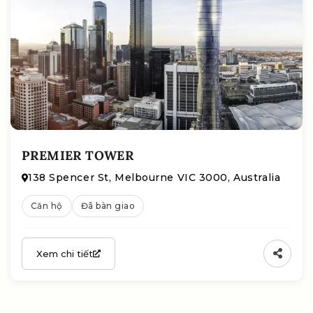
PREMIER TOWER
138 Spencer St, Melbourne VIC 3000, Australia
Căn hộ
Đã bàn giao
Xem chi tiết