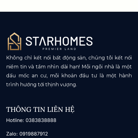
Không chỉ kết nối bất động sản, chúng tôi kết nối
niềm tin và tầm nhìn dài hạn! Mỗi ngôi nhà là một
dấu mốc an cư, mỗi khoản đầu tư là một hành
trình hướng tới thịnh vượng.
THÔNG TIN LIÊN HỆ
​Hotline: 0383838888
Zalo: 0919887912