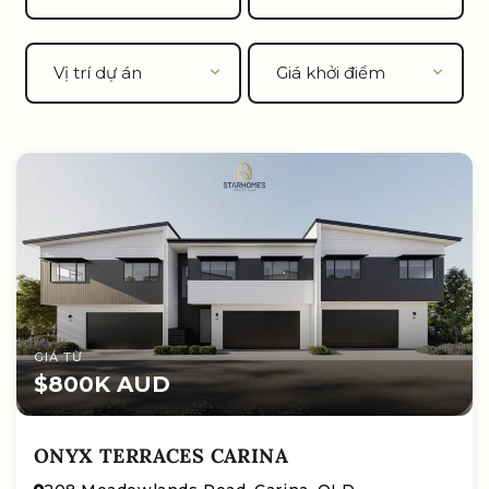
GIÁ TỪ
$800K AUD
ONYX TERRACES CARINA