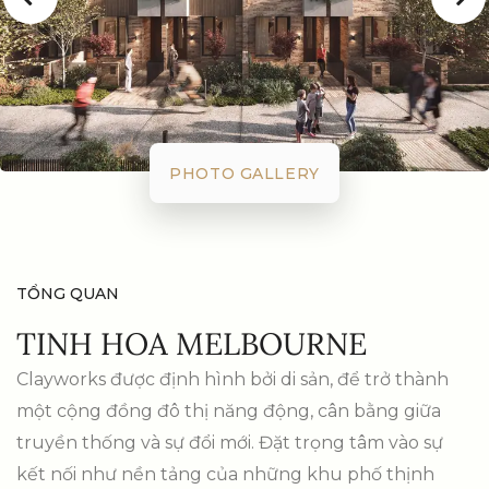
PHOTO GALLERY
TỔNG QUAN
TINH HOA MELBOURNE
Clayworks được định hình bởi di sản, để trở thành
một cộng đồng đô thị năng động, cân bằng giữa
truyền thống và sự đổi mới. Đặt trọng tâm vào sự
kết nối như nền tảng của những khu phố thịnh