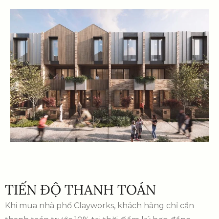
TIẾN ĐỘ THANH TOÁN
Khi mua nhà phố Clayworks, khách hàng chỉ cần