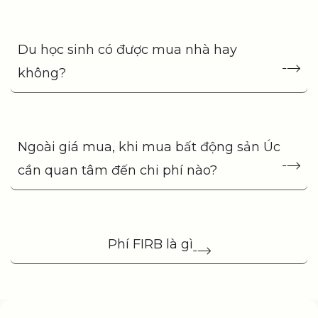
Du học sinh có được mua nhà hay
không?
Ngoài giá mua, khi mua bất động sản Úc
cần quan tâm đến chi phí nào?
Phí FIRB là gì