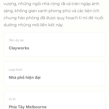
vượng, những ngôi nhà rộng rãi và tràn ngập ánh
sáng, không gian xanh phong phú và các tiện ích
chung hào phóng đã được quy hoạch tỉ mỉ để nuôi
dưỡng những mối liên kết này.
Tên dự án
Clayworks
Loại hình
Nhà phố hiện đại
Vị trí
Phía Tây Melbourne