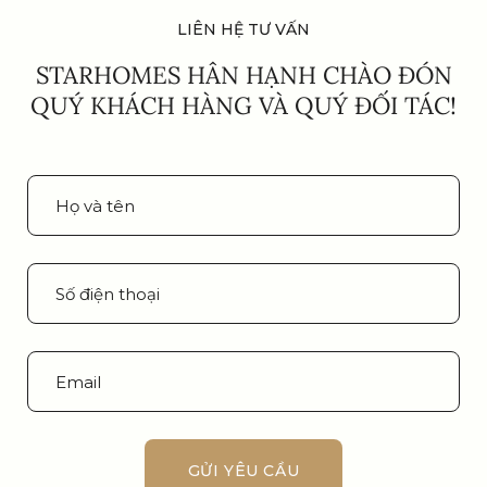
LIÊN HỆ TƯ VẤN
STARHOMES HÂN HẠNH CHÀO ĐÓN
QUÝ KHÁCH HÀNG VÀ QUÝ ĐỐI TÁC!