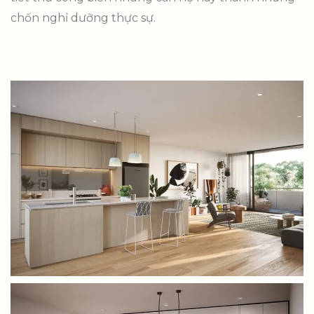
chốn nghỉ dưỡng thực sự.