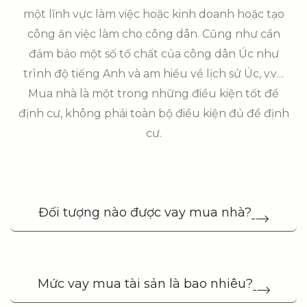
một lĩnh vực làm việc hoặc kinh doanh hoặc tạo
công ăn việc làm cho công dân. Cũng như cần
đảm bảo một số tố chất của công dân Úc như
trình độ tiếng Anh và am hiểu về lịch sử Úc, v.v…
Mua nhà là một trong những điều kiện tốt để
định cư, không phải toàn bộ điều kiện đủ để định
cư.
Đối tượng nào được vay mua nhà?
Mức vay mua tài sản là bao nhiêu?