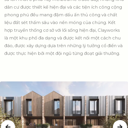
dân cư được thiết kế hiện đại và các tiện ích công cộng
phong phú đều mang đậm dấu ấn thủ công và chất
liệu đất sét thấm sâu vào nền móng của chúng. Kết
hợp truyền thống cơ sở với lối sống hiện đại, Clayworks
là một khu phố đa dạng và được kết nối một cách chu
đáo, được xây dựng dựa trên những lý tưởng cổ điển và
được thực hiện bởi một đội ngũ từng đoạt giải thưởng.