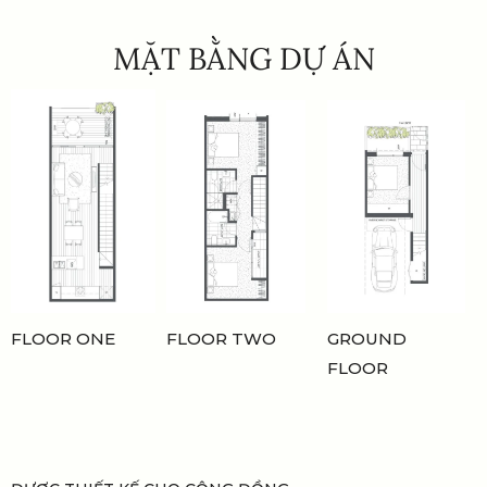
MẶT BẰNG DỰ ÁN
FLOOR ONE
FLOOR TWO
GROUND
FLOOR