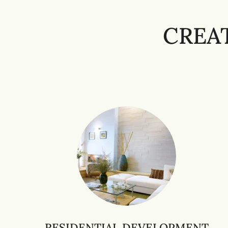
CREA
RESIDENTIAL DEVELOPMENT