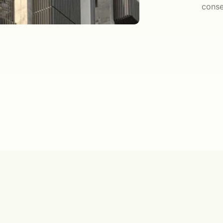
conse