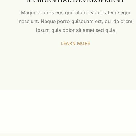
Magni dolores eos qui ratione voluptatem sequi
nesciunt. Neque porro quisquam est, qui dolorem
ipsum quia dolor sit amet sed quia
LEARN MORE