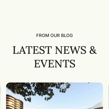
FROM OUR BLOG
LATEST NEWS &
EVENTS