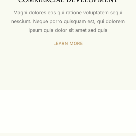
Magni dolores eos qui ratione voluptatem sequi
nesciunt. Neque porro quisquam est, qui dolorem
ipsum quia dolor sit amet sed quia
LEARN MORE