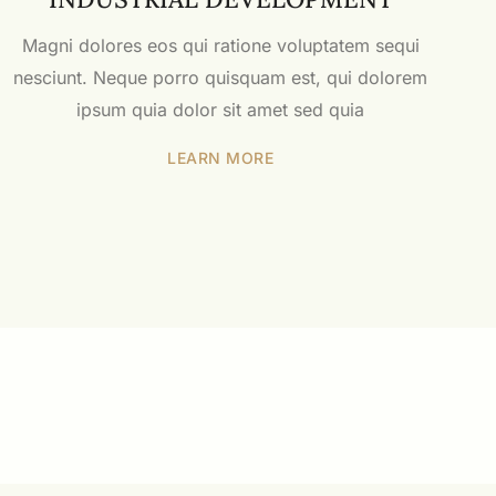
Magni dolores eos qui ratione voluptatem sequi
nesciunt. Neque porro quisquam est, qui dolorem
ipsum quia dolor sit amet sed quia
LEARN MORE