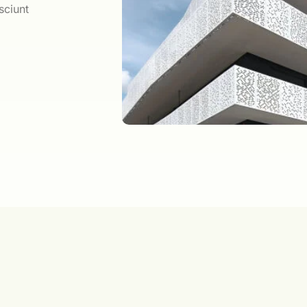
sciunt