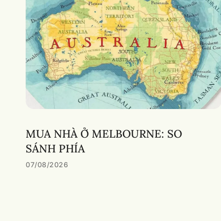
MUA NHÀ Ở MELBOURNE: SO
SÁNH PHÍA
07/08/2026