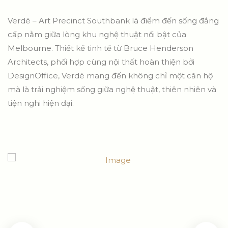
Verdé – Art Precinct Southbank là điểm đến sống đẳng
cấp nằm giữa lòng khu nghệ thuật nổi bật của
Melbourne. Thiết kế tinh tế từ Bruce Henderson
Architects, phối hợp cùng nội thất hoàn thiện bởi
DesignOffice, Verdé mang đến không chỉ một căn hộ
mà là trải nghiệm sống giữa nghệ thuật, thiên nhiên và
tiện nghi hiện đại.