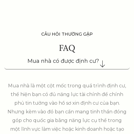
CÂU HỎI THƯỜNG GẶP
FAQ
Mua nhà có được định cư?
Mua nhà là một cột mốc trong quá trình định cư,
thể hiện bạn có đủ năng lực tài chính để chính
phủ tin tưởng vào hồ sơ xin định cư của bạn.
Nhưng kèm vào đó bạn cần mang tinh thần đóng
góp cho quốc gia bằng năng lực cụ thể trong
một lĩnh vực làm việc hoặc kinh doanh hoặc tạo