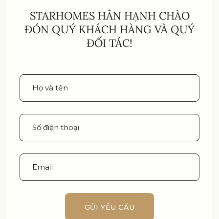
STARHOMES HÂN HẠNH CHÀO
ĐÓN QUÝ KHÁCH HÀNG VÀ QUÝ
ĐỐI TÁC!