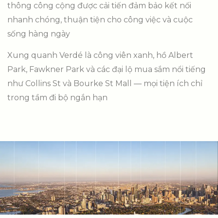
thông công cộng được cải tiến đảm bảo kết nối
nhanh chóng, thuận tiện cho công việc và cuộc
sống hàng ngày
Xung quanh Verdé là công viên xanh, hồ Albert
Park, Fawkner Park và các đại lộ mua sắm nổi tiếng
như Collins St và Bourke St Mall — mọi tiện ích chỉ
trong tầm đi bộ ngắn hạn