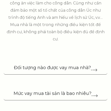
công ăn việc làm cho công dân. Cũng như cần
đảm bảo một số tố chất của công dân Úc như
trình độ tiếng Anh và am hiểu về lịch sử Úc, v.v…
Mua nhà là một trong những điều kiện tốt để
định cư, không phải toàn bộ điều kiện đủ để định
cư.
Đối tượng nào được vay mua nhà?
Mức vay mua tài sản là bao nhiêu?