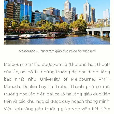
Melbourne – Trung tâm giáo dục và cơ hội việc làm
Melbourne từ lâu được xem là “thủ phủ học thuật”
của Úc, nơi hội tụ những trường đại học danh tiếng
bậc nhất như University of Melbourne, RMIT,
Monash, Deakin hay La Trobe. Thành phố có môi
trường học tập hiện đại, cơ sở hạ tầng giáo dục tiên
tiến và các khu học xá được quy hoạch thông minh.
Việc sinh sống gần trường giúp sinh viên tiết kiệm