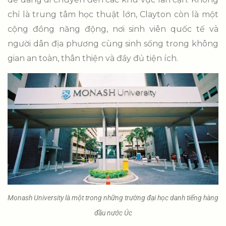
chỉ là trung tâm học thuật lớn, Clayton còn là một
cộng đồng năng động, nơi sinh viên quốc tế và
người dân địa phương cùng sinh sống trong không
gian an toàn, thân thiện và đầy đủ tiện ích.
Monash University là một trong những trường đại học danh tiếng hàng
đầu nước Úc