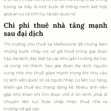
tương lai. Đây là một bước đi thông minh kết hợp
giữa an cư và tích lũy tài sản quốc tế.
Chi phí thuê nhà tăng mạnh
sau đại dịch
Thị trường cho thuê tại Melbourne đã chứng kiến
những bước nhảy vọt về giá thuê trong giai đoạn
hậu đại dịch, đặc biệt tại các khu gần trường đại học
và vùng nội thành. Sau giai đoạn đại dịch, nguồn
cung nhà cho thuê giảm mạnh trong khi nhu cầu
từ sinh viên quốc tế và người nhập cư liên tục tăng,
khiến giá thuê leo thang đáng kể. Nhiều sinh viên
gặp khó khăn khi tìm được chỗ ở ổn định, phải di
chuyển liên tục hoặc chấp nhận thuê nhà xa
trường với giá cao.