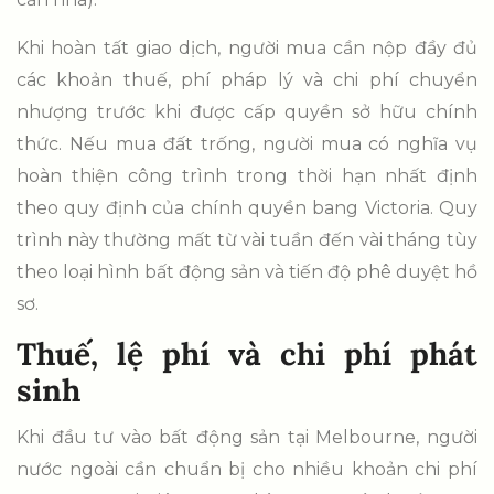
Khi hoàn tất giao dịch, người mua cần nộp đầy đủ
các khoản thuế, phí pháp lý và chi phí chuyển
nhượng trước khi được cấp quyền sở hữu chính
thức. Nếu mua đất trống, người mua có nghĩa vụ
hoàn thiện công trình trong thời hạn nhất định
theo quy định của chính quyền bang Victoria. Quy
trình này thường mất từ vài tuần đến vài tháng tùy
theo loại hình bất động sản và tiến độ phê duyệt hồ
sơ.
Thuế, lệ phí và chi phí phát
sinh
Khi đầu tư vào bất động sản tại Melbourne, người
nước ngoài cần chuẩn bị cho nhiều khoản chi phí