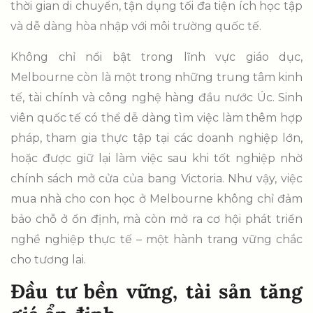
thời gian di chuyển, tận dụng tối đa tiện ích học tập
và dễ dàng hòa nhập với môi trường quốc tế.
Không chỉ nổi bật trong lĩnh vực giáo dục,
Melbourne còn là một trong những trung tâm kinh
tế, tài chính và công nghệ hàng đầu nước Úc. Sinh
viên quốc tế có thể dễ dàng tìm việc làm thêm hợp
pháp, tham gia thực tập tại các doanh nghiệp lớn,
hoặc được giữ lại làm việc sau khi tốt nghiệp nhờ
chính sách mở cửa của bang Victoria. Như vậy, việc
mua nhà cho con học ở Melbourne không chỉ đảm
bảo chỗ ở ổn định, mà còn mở ra cơ hội phát triển
nghề nghiệp thực tế – một hành trang vững chắc
cho tương lai.
Đầu tư bền vững, tài sản tăng