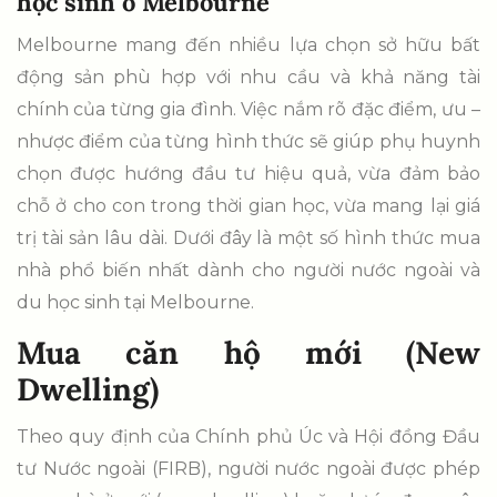
học sinh ở Melbourne
Melbourne mang đến nhiều lựa chọn sở hữu bất
động sản phù hợp với nhu cầu và khả năng tài
chính của từng gia đình. Việc nắm rõ đặc điểm, ưu –
nhược điểm của từng hình thức sẽ giúp phụ huynh
chọn được hướng đầu tư hiệu quả, vừa đảm bảo
chỗ ở cho con trong thời gian học, vừa mang lại giá
trị tài sản lâu dài. Dưới đây là một số hình thức mua
nhà phổ biến nhất dành cho người nước ngoài và
du học sinh tại Melbourne.
Mua căn hộ mới (New
Dwelling)
Theo quy định của Chính phủ Úc và Hội đồng Đầu
tư Nước ngoài (FIRB), người nước ngoài được phép