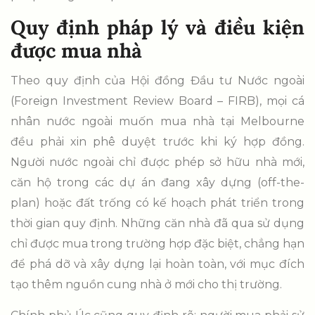
Quy định pháp lý và điều kiện
được mua nhà
Theo quy định của Hội đồng Đầu tư Nước ngoài
(Foreign Investment Review Board – FIRB), mọi cá
nhân nước ngoài muốn mua nhà tại Melbourne
đều phải xin phê duyệt trước khi ký hợp đồng.
Người nước ngoài chỉ được phép sở hữu nhà mới,
căn hộ trong các dự án đang xây dựng (off-the-
plan) hoặc đất trống có kế hoạch phát triển trong
thời gian quy định. Những căn nhà đã qua sử dụng
chỉ được mua trong trường hợp đặc biệt, chẳng hạn
để phá dỡ và xây dựng lại hoàn toàn, với mục đích
tạo thêm nguồn cung nhà ở mới cho thị trường.