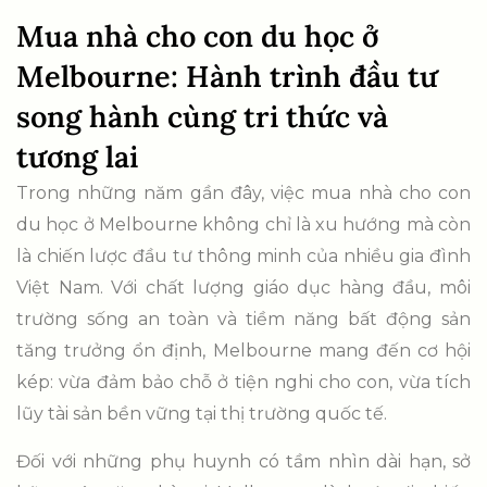
Mua nhà cho con du học ở
Melbourne: Hành trình đầu tư
song hành cùng tri thức và
tương lai
Trong những năm gần đây, việc mua nhà cho con
du học ở Melbourne không chỉ là xu hướng mà còn
là chiến lược đầu tư thông minh của nhiều gia đình
Việt Nam. Với chất lượng giáo dục hàng đầu, môi
trường sống an toàn và tiềm năng bất động sản
tăng trưởng ổn định, Melbourne mang đến cơ hội
kép: vừa đảm bảo chỗ ở tiện nghi cho con, vừa tích
lũy tài sản bền vững tại thị trường quốc tế.
Đối với những phụ huynh có tầm nhìn dài hạn, sở