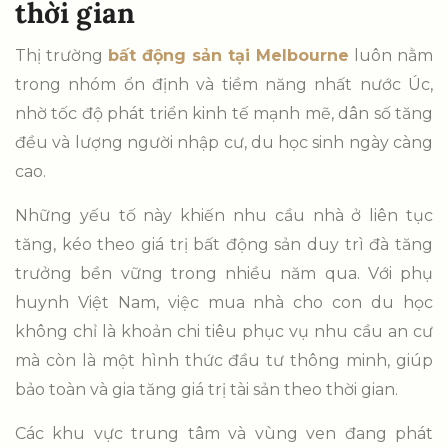
thời gian
Thị trường
bất động sản tại Melbourne
luôn nằm
trong nhóm ổn định và tiềm năng nhất nước Úc,
nhờ tốc độ phát triển kinh tế mạnh mẽ, dân số tăng
đều và lượng người nhập cư, du học sinh ngày càng
cao.
Những yếu tố này khiến nhu cầu nhà ở liên tục
tăng, kéo theo giá trị bất động sản duy trì đà tăng
trưởng bền vững trong nhiều năm qua. Với phụ
huynh Việt Nam, việc mua nhà cho con du học
không chỉ là khoản chi tiêu phục vụ nhu cầu an cư
mà còn là một hình thức đầu tư thông minh, giúp
bảo toàn và gia tăng giá trị tài sản theo thời gian.
Các khu vực trung tâm và vùng ven đang phát