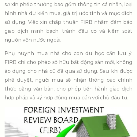
sơ xin phép thường bao gồm thông tin cá nhân, loại
hình nhà dự kiến mua, giá trị ước tính và mục đích
sử dụng. Việc xin chấp thuận FIRB nhằm đảm bảo
giao dịch minh bạch, tránh đầu cơ và kiểm soát
nguồn vốn nước ngoài.
Phụ huynh mua nhà cho con du học cần lưu ý:
FIRB chỉ cho phép sở hữu bất động sản mới, không
áp dụng cho nhà cũ đã qua sử dụng. Sau khi được
phê duyệt, người mua sẽ nhận thông báo chính
thức bằng văn bản, cho phép tiến hành giao dịch
hợp pháp và ký hợp đồng mua bán với chủ đầu tư.