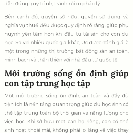
dẫn đúng quy trình, tránh rủi ro pháp lý.
Bên cạnh đó, quyền sở hữu, quyền sử dụng và
nghĩa vụ thuế đều được quy định rõ ràng, giúp phụ
huynh yên tâm hơn khi đầu tư tài sản cho con du
học. So với nhiều quốc gia khác, Úc được đánh giá là
một trong những thị trường bất động sản an toàn,
minh bạch và thân thiện với nhà đầu tư quốc tế.
Môi trường sống ổn định giúp
con tập trung học tập
Một môi trường sống ổn định, an toàn và đầy đủ
tiện ích là nền tảng quan trọng giúp du học sinh có
thể tập trung toàn bộ thời gian và năng lượng cho
việc học. Khi sở hữu một căn hộ riêng, con có thể
sinh hoạt thoải mái, không phải lo lắng về việc thay