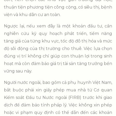
thuận tiện phương tiện công cộng, có siêu thị, bệnh
viện và khu dân cư an toàn.
Ngược lại, nếu xem đây là một khoản đầu tư, cần
nghiên cứu kỹ quy hoạch phát triển, tiềm năng
tăng giá của từng khu vực, tốc độ đô thị hóa và mức
độ sôi động của thị trường cho thuê. Việc lựa chọn
đúng vị trí không chỉ giúp con thuận lợi trong sinh
hoạt mà còn đảm bảo giá trị tài sản tăng trưởng bền
vững sau này.
Người nước ngoài, bao gồm cả phụ huynh Việt Nam,
bắt buộc phải xin giấy phép mua nhà từ Cơ quan
Kiểm soát Đầu tư Nước ngoài (FIRB) trước khi giao
dịch để đảm bảo tính pháp lý. Việc không xin phép
hoặc vi phạm quy định có thể dẫn đến các khoản