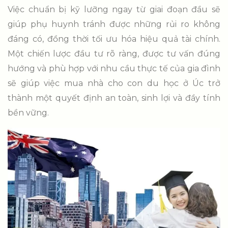
Việc chuẩn bị kỹ lưỡng ngay từ giai đoạn đầu sẽ
giúp phụ huynh tránh được những rủi ro không
đáng có, đồng thời tối ưu hóa hiệu quả tài chính.
Một chiến lược đầu tư rõ ràng, được tư vấn đúng
hướng và phù hợp với nhu cầu thực tế của gia đình
sẽ giúp việc mua nhà cho con du học ở Úc trở
thành một quyết định an toàn, sinh lợi và đầy tính
bền vững.