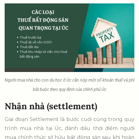
Người mua nhà cho con du học ở Úc cần nộp một số khoản thuế và phí
bắt buộc theo quy định của chính phủ Úc
Nhận nhà (settlement)
Giai đoạn Settlement là bước cuối cùng trong quy
trình mua nhà tại Úc, đánh dấu thời điểm người
mua chính thức sở hữu bất động sản sau khi hoàn