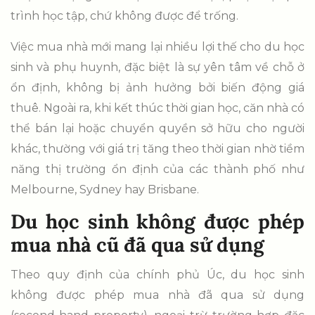
trình học tập, chứ không được để trống.
Việc mua nhà mới mang lại nhiều lợi thế cho du học
sinh và phụ huynh, đặc biệt là sự yên tâm về chỗ ở
ổn định, không bị ảnh hưởng bởi biến động giá
thuê. Ngoài ra, khi kết thúc thời gian học, căn nhà có
thể bán lại hoặc chuyển quyền sở hữu cho người
khác, thường với giá trị tăng theo thời gian nhờ tiềm
năng thị trường ổn định của các thành phố như
Melbourne, Sydney hay Brisbane.
Du học sinh không được phép
mua nhà cũ đã qua sử dụng
Theo quy định của chính phủ Úc, du học sinh
không được phép mua nhà đã qua sử dụng