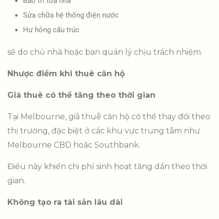
Bảo trì tòa nhà
Sửa chữa hệ thống điện nước
Hư hỏng cấu trúc
sẽ do chủ nhà hoặc ban quản lý chịu trách nhiệm.
Nhược điểm khi thuê căn hộ
Giá thuê có thể tăng theo thời gian
Tại Melbourne, giá thuê căn hộ có thể thay đổi theo
thị trường, đặc biệt ở các khu vực trung tâm như
Melbourne CBD hoặc Southbank.
Điều này khiến chi phí sinh hoạt tăng dần theo thời
gian.
Không tạo ra tài sản lâu dài