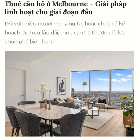
Thuê căn hộ ở Melbourne – Giải pháp
linh hoạt cho giai đoạn đầu
Đối với nhiều người mới sang Úc hoặc chưa có kế
hoạch định cư lâu dài, thuê căn hộ thường là lựa
chọn phổ biến hơn.