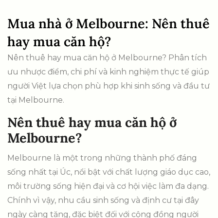
Mua nhà ở Melbourne: Nên thuê
hay mua căn hộ?
Nên thuê hay mua căn hộ ở Melbourne? Phân tích
ưu nhược điểm, chi phí và kinh nghiệm thực tế giúp
người Việt lựa chọn phù hợp khi sinh sống và đầu tư
tại Melbourne.
Nên thuê hay mua căn hộ ở
Melbourne?
Melbourne là một trong những thành phố đáng
sống nhất tại Úc, nổi bật với chất lượng giáo dục cao,
môi trường sống hiện đại và cơ hội việc làm đa dạng.
Chính vì vậy, nhu cầu sinh sống và định cư tại đây
ngày càng tăng, đặc biệt đối với cộng đồng người