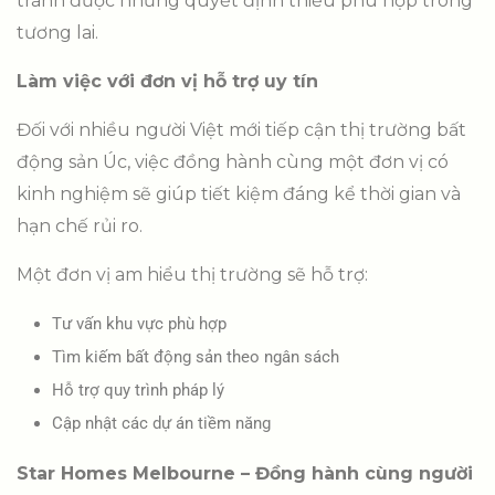
tránh được những quyết định thiếu phù hợp trong
tương lai.
Làm việc với đơn vị hỗ trợ uy tín
Đối với nhiều người Việt mới tiếp cận thị trường bất
động sản Úc, việc đồng hành cùng một đơn vị có
kinh nghiệm sẽ giúp tiết kiệm đáng kể thời gian và
hạn chế rủi ro.
Một đơn vị am hiểu thị trường sẽ hỗ trợ:
Tư vấn khu vực phù hợp
Tìm kiếm bất động sản theo ngân sách
Hỗ trợ quy trình pháp lý
Cập nhật các dự án tiềm năng
Star Homes Melbourne – Đồng hành cùng người