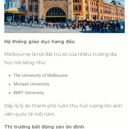
Hệ thống giáo dục hàng đầu
Melbourne là nơi đặt trụ sở của nhiều trường đại
học nổi tiếng như:
The University of Melbourne
Monash University
RMIT University
Đây là lý do thành phố luôn thu hút lượng lớn sinh
viên quốc tế mỗi năm.
Thị trường bất động sản ổn định