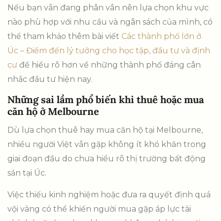
Nếu bạn vẫn đang phân vân nên lựa chọn khu vực
nào phù hợp với nhu cầu và ngân sách của mình, có
thể tham khảo thêm bài viết
Các thành phố lớn ở
Úc – Điểm đến lý tưởng cho học tập, đầu tư và định
cư
để hiểu rõ hơn về những thành phố đáng cân
nhắc đầu tư hiện nay.
Những sai lầm phổ biến khi thuê hoặc mua
căn hộ ở Melbourne
Dù lựa chọn thuê hay mua căn hộ tại Melbourne,
nhiều người Việt vẫn gặp không ít khó khăn trong
giai đoạn đầu do chưa hiểu rõ thị trường bất động
sản tại Úc.
Việc thiếu kinh nghiệm hoặc đưa ra quyết định quá
vội vàng có thể khiến người mua gặp áp lực tài