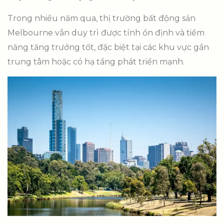
Trong nhiều năm qua, thị trường bất động sản
Melbourne vẫn duy trì được tính ổn định và tiềm
năng tăng trưởng tốt, đặc biệt tại các khu vực gần
trung tâm hoặc có hạ tầng phát triển mạnh.