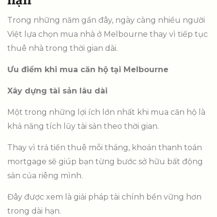
Trong những năm gần đây, ngày càng nhiều người
Việt lựa chọn mua nhà ở Melbourne thay vì tiếp tục
thuê nhà trong thời gian dài.
Ưu điểm khi mua căn hộ tại Melbourne
Xây dựng tài sản lâu dài
Một trong những lợi ích lớn nhất khi mua căn hộ là
khả năng tích lũy tài sản theo thời gian.
Thay vì trả tiền thuê mỗi tháng, khoản thanh toán
mortgage sẽ giúp bạn từng bước sở hữu bất động
sản của riêng mình.
Đây được xem là giải pháp tài chính bền vững hơn
trong dài hạn.