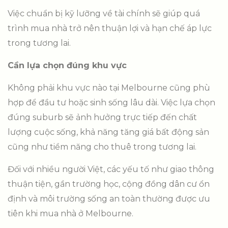
Việc chuẩn bị kỹ lưỡng về tài chính sẽ giúp quá
trình mua nhà trở nên thuận lợi và hạn chế áp lực
trong tương lai.
Cần lựa chọn đúng khu vực
Không phải khu vực nào tại Melbourne cũng phù
hợp để đầu tư hoặc sinh sống lâu dài. Việc lựa chọn
đúng suburb sẽ ảnh hưởng trực tiếp đến chất
lượng cuộc sống, khả năng tăng giá bất động sản
cũng như tiềm năng cho thuê trong tương lai.
Đối với nhiều người Việt, các yếu tố như giao thông
thuận tiện, gần trường học, cộng đồng dân cư ổn
định và môi trường sống an toàn thường được ưu
tiên khi mua nhà ở Melbourne.