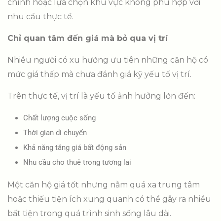
chính hoặc lựa chọn khu vực không phù hợp với
nhu cầu thực tế.
Chỉ quan tâm đến giá mà bỏ qua vị trí
Nhiều người có xu hướng ưu tiên những căn hộ có
mức giá thấp mà chưa đánh giá kỹ yếu tố vị trí.
Trên thực tế, vị trí là yếu tố ảnh hưởng lớn đến:
Chất lượng cuộc sống
Thời gian di chuyển
Khả năng tăng giá bất động sản
Nhu cầu cho thuê trong tương lai
Một căn hộ giá tốt nhưng nằm quá xa trung tâm
hoặc thiếu tiện ích xung quanh có thể gây ra nhiều
bất tiện trong quá trình sinh sống lâu dài.