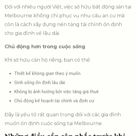
Đối với nhiều người Việt, việc sở hữu bất động sản tại
Melbourne không chỉ phục vụ nhu cầu an cư mà
còn là cách xây dựng nền tảng tài chính ổn định
cho gia đình về lâu dài.
Chủ động hơn trong cuộc sống
Khi sở hữu căn hộ riêng, bạn có thể:
Thiết kế không gian theo ý muốn
Sinh sống ổn định lâu dài
Không bị ảnh hưởng bởi việc tăng giá thuê
Chủ động kế hoạch tài chính và định cư
Đây là yếu tố rất quan trọng đối với các gia đình
muốn ổn định cuộc sống tại Melbourne.