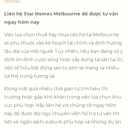
Homes
Liên hệ Star Homes Melbourne để được tư vấn
ngay hôm nay
Việc lựa chọn thuê hay mua căn hộ tại Melbourne
sẽ phụ thuộc vào kế hoạch tài chính và định hướng
lâu dài của mỗi người. Tuy nhiên, nếu bạn đang có ý
định ổn định cuộc sống hoặc xây dựng tài sản tại Úc,
việc sở hữu bất động sản từ sớm sẽ mang lại nhiều
lợi thế trong tương lai.
Đừng mất quá nhiều thời gian tự tìm hiểu thị
trường hoặc gặp khó khăn trong việc lựa chọn khu
vực phù hợp. Hãy liên hệ với
chúng tôi ngay hôm
nay để được đội ngũ chuyên viên hỗ trợ tư vấn chi
tiết về ngân sách, suburb phù hợp và những dự án