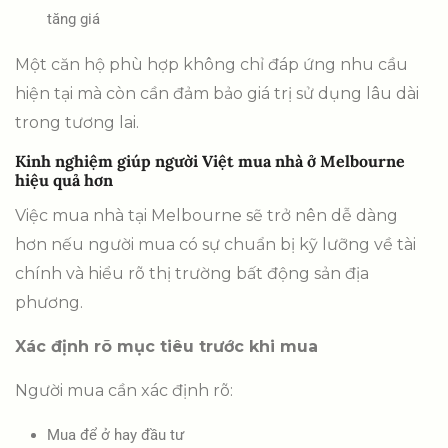
tăng giá
Một căn hộ phù hợp không chỉ đáp ứng nhu cầu
hiện tại mà còn cần đảm bảo giá trị sử dụng lâu dài
trong tương lai.
Kinh nghiệm giúp người Việt mua nhà ở Melbourne
hiệu quả hơn
Việc mua nhà tại Melbourne sẽ trở nên dễ dàng
hơn nếu người mua có sự chuẩn bị kỹ lưỡng về tài
chính và hiểu rõ thị trường bất động sản địa
phương.
Xác định rõ mục tiêu trước khi mua
Người mua cần xác định rõ:
Mua để ở hay đầu tư