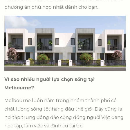
phương án phù hợp nhất dành cho bạn.
Vì sao nhiều người lựa chọn sống tại
Melbourne?
Melbourne luôn nằm trong nhóm thành phố có
chất lượng sống tốt hàng đầu thế giới. Đây cũng là
nơi tập trung đông đảo cộng đồng người Việt đang
học tập, làm việc và định cư tại Úc.