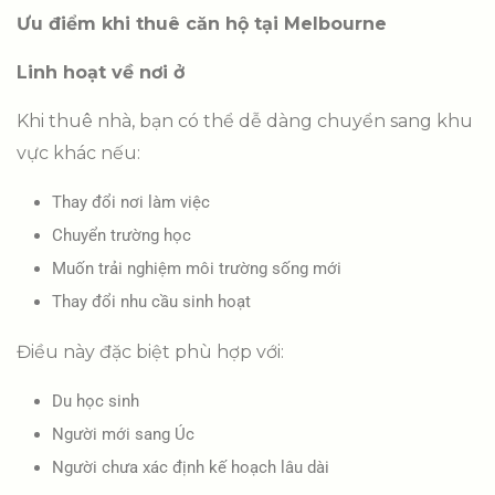
Ưu điểm khi thuê căn hộ tại Melbourne
Linh hoạt về nơi ở
Khi thuê nhà, bạn có thể dễ dàng chuyển sang khu
vực khác nếu:
Thay đổi nơi làm việc
Chuyển trường học
Muốn trải nghiệm môi trường sống mới
Thay đổi nhu cầu sinh hoạt
Điều này đặc biệt phù hợp với:
Du học sinh
Người mới sang Úc
Người chưa xác định kế hoạch lâu dài