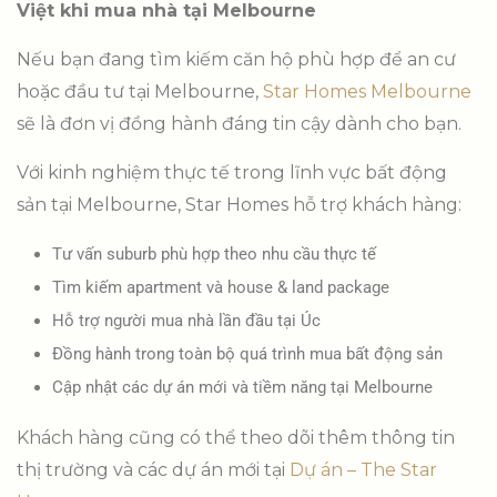
Việt khi mua nhà tại Melbourne
Nếu bạn đang tìm kiếm căn hộ phù hợp để an cư
hoặc đầu tư tại Melbourne,
Star Homes Melbourne
sẽ là đơn vị đồng hành đáng tin cậy dành cho bạn.
Với kinh nghiệm thực tế trong lĩnh vực bất động
sản tại Melbourne, Star Homes hỗ trợ khách hàng:
Tư vấn suburb phù hợp theo nhu cầu thực tế
Tìm kiếm apartment và house & land package
Hỗ trợ người mua nhà lần đầu tại Úc
Đồng hành trong toàn bộ quá trình mua bất động sản
Cập nhật các dự án mới và tiềm năng tại Melbourne
Khách hàng cũng có thể theo dõi thêm thông tin
thị trường và các dự án mới tại
Dự án – The Star