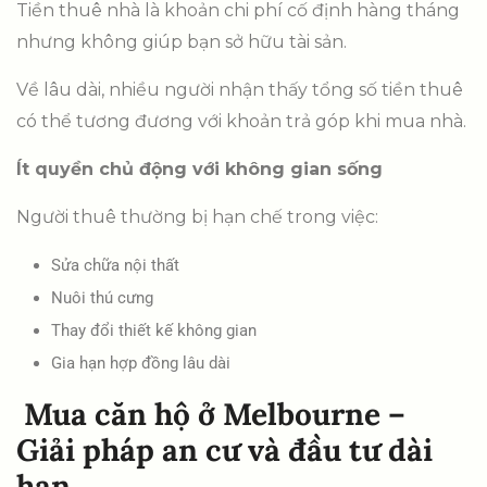
Tiền thuê nhà là khoản chi phí cố định hàng tháng
nhưng không giúp bạn sở hữu tài sản.
Về lâu dài, nhiều người nhận thấy tổng số tiền thuê
có thể tương đương với khoản trả góp khi mua nhà.
Ít quyền chủ động với không gian sống
Người thuê thường bị hạn chế trong việc:
Sửa chữa nội thất
Nuôi thú cưng
Thay đổi thiết kế không gian
Gia hạn hợp đồng lâu dài
Mua căn hộ ở Melbourne –
Giải pháp an cư và đầu tư dài
hạn