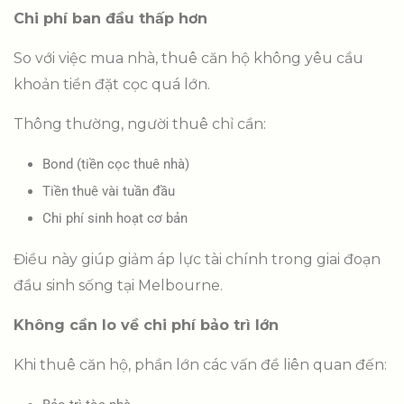
Chi phí ban đầu thấp hơn
So với việc mua nhà, thuê căn hộ không yêu cầu
khoản tiền đặt cọc quá lớn.
Thông thường, người thuê chỉ cần:
Bond (tiền cọc thuê nhà)
Tiền thuê vài tuần đầu
Chi phí sinh hoạt cơ bản
Điều này giúp giảm áp lực tài chính trong giai đoạn
đầu sinh sống tại Melbourne.
Không cần lo về chi phí bảo trì lớn
Khi thuê căn hộ, phần lớn các vấn đề liên quan đến: