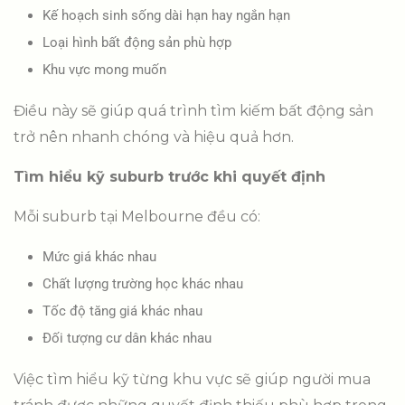
Kế hoạch sinh sống dài hạn hay ngắn hạn
Loại hình bất động sản phù hợp
Khu vực mong muốn
Điều này sẽ giúp quá trình tìm kiếm bất động sản
trở nên nhanh chóng và hiệu quả hơn.
Tìm hiểu kỹ suburb trước khi quyết định
Mỗi suburb tại Melbourne đều có:
Mức giá khác nhau
Chất lượng trường học khác nhau
Tốc độ tăng giá khác nhau
Đối tượng cư dân khác nhau
Việc tìm hiểu kỹ từng khu vực sẽ giúp người mua