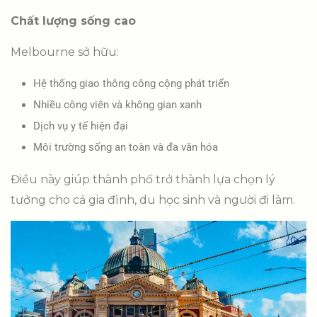
Chất lượng sống cao
Melbourne sở hữu:
Hệ thống giao thông công cộng phát triển
Nhiều công viên và không gian xanh
Dịch vụ y tế hiện đại
Môi trường sống an toàn và đa văn hóa
Điều này giúp thành phố trở thành lựa chọn lý
tưởng cho cả gia đình, du học sinh và người đi làm.