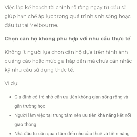
Việc lập kế hoạch tài chính rõ ràng ngay từ đầu sẽ
giúp hạn chế áp lực trong quá trình sinh sống hoặc
đầu tư tại Melbourne.
Chọn căn hộ không phù hợp với nhu cầu thực tế
Không ít người lựa chọn căn hộ dựa trên hình ảnh
quảng cáo hoặc mức giá hấp dẫn mà chưa cân nhắc
kỹ nhu cầu sử dụng thực tế.
Ví dụ:
Gia đình có trẻ nhỏ cần ưu tiên không gian sống rộng và
gần trường học
Người làm việc tại trung tâm nên ưu tiên khả năng kết nối
giao thông
Nhà đầu tư cần quan tâm đến nhu cầu thuê và tiềm năng