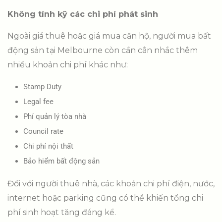
Không tính kỹ các chi phí phát sinh
Ngoài giá thuê hoặc giá mua căn hộ, người mua bất
động sản tại Melbourne còn cần cân nhắc thêm
nhiều khoản chi phí khác như:
Stamp Duty
Legal fee
Phí quản lý tòa nhà
Council rate
Chi phí nội thất
Bảo hiểm bất động sản
Đối với người thuê nhà, các khoản chi phí điện, nước,
internet hoặc parking cũng có thể khiến tổng chi
phí sinh hoạt tăng đáng kể.