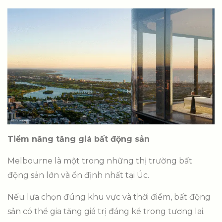
Tiềm năng tăng giá bất động sản
Melbourne là một trong những thị trường bất
động sản lớn và ổn định nhất tại Úc.
Nếu lựa chọn đúng khu vực và thời điểm, bất động
sản có thể gia tăng giá trị đáng kể trong tương lai.