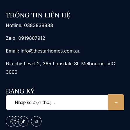
THÔNG TIN LIÊN HỆ
​Hotline: 0383838888
Zalo: 0919887912
Email: info@thestarhomes.com.au
Địa chỉ: Level 2, 365 Lonsdale St, Melbourne, VIC
3000
ĐĂNG KÝ