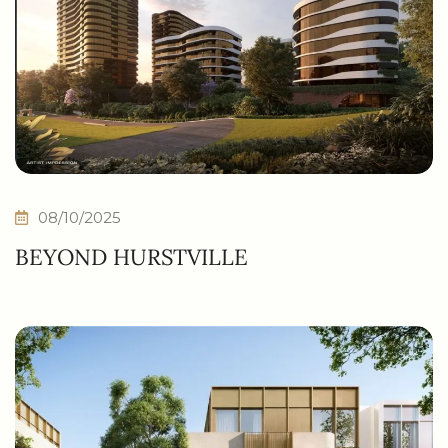
08/10/2025
BEYOND HURSTVILLE