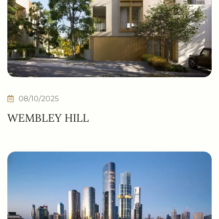
08/10/2025
WEMBLEY HILL