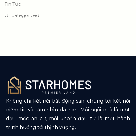
Tin Tức
Uncategorized
Không chỉ kết nối bất động sản, chúng tôi kết nối
niềm tin và tầm nhìn dài hạn! Mỗi ngôi nhà là một
dấu mốc an cư, mỗi khoản đầu tư là một hành
trình hướng tới thịnh vượng.