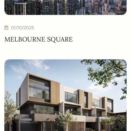
01/10/2025
MELBOURNE SQUARE