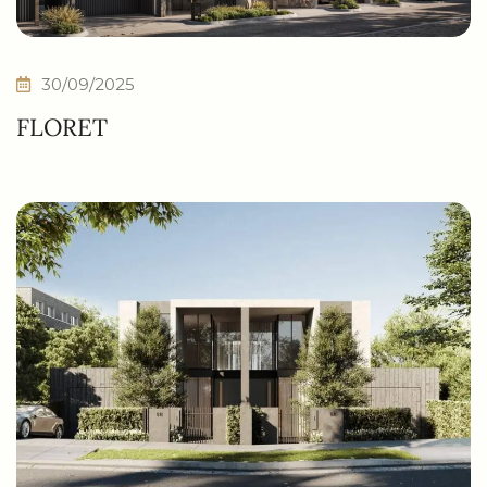
30/09/2025
FLORET