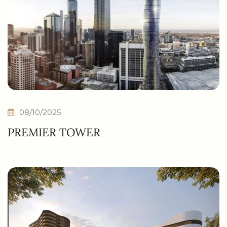
08/10/2025
PREMIER TOWER