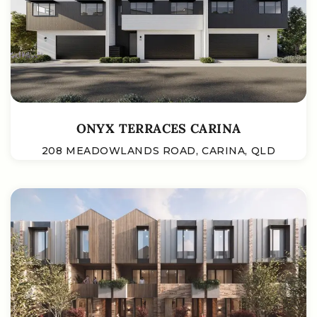
ONYX TERRACES CARINA
208 MEADOWLANDS ROAD, CARINA, QLD