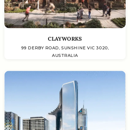
CLAYWORKS
99 DERBY ROAD, SUNSHINE VIC 3020,
AUSTRALIA