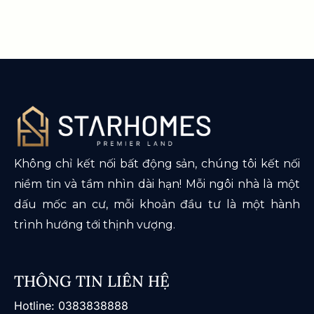
Không chỉ kết nối bất động sản, chúng tôi kết nối
niềm tin và tầm nhìn dài hạn! Mỗi ngôi nhà là một
dấu mốc an cư, mỗi khoản đầu tư là một hành
trình hướng tới thịnh vượng.
THÔNG TIN LIÊN HỆ
​Hotline: 0383838888