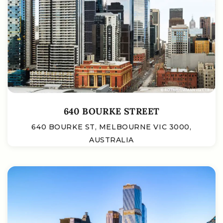
640 BOURKE STREET
640 BOURKE ST, MELBOURNE VIC 3000,
AUSTRALIA