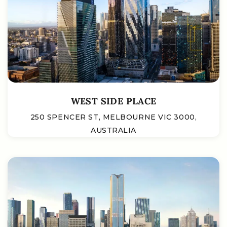
WEST SIDE PLACE
250 SPENCER ST, MELBOURNE VIC 3000,
AUSTRALIA