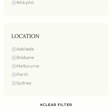
Nhà phố
LOCATION
Adelaide
Brisbane
Melbourne
Perth
Sydney
CLEAR FILTER