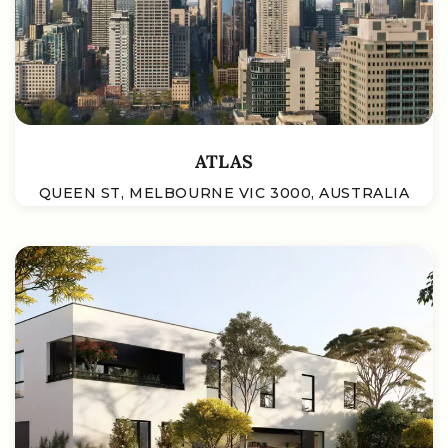
ATLAS
QUEEN ST, MELBOURNE VIC 3000, AUSTRALIA