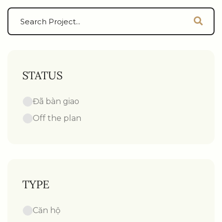
STATUS
Đã bàn giao
Off the plan
TYPE
Căn hộ