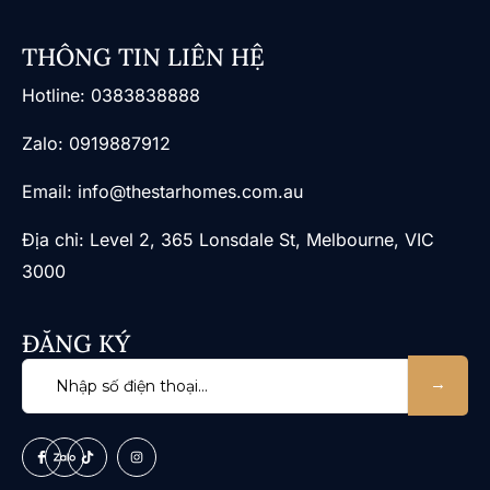
THÔNG TIN LIÊN HỆ
​Hotline: 0383838888
Zalo: 0919887912
Email: info@thestarhomes.com.au
Địa chỉ: Level 2, 365 Lonsdale St, Melbourne, VIC
3000
ĐĂNG KÝ