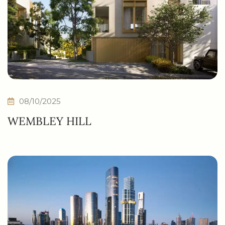
08/10/2025
WEMBLEY HILL