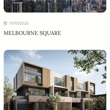
01/10/2025
MELBOURNE SQUARE