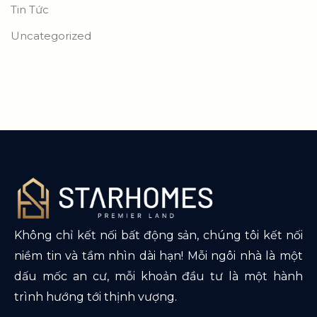
Tin Tức
Uncategorized
Không chỉ kết nối bất động sản, chúng tôi kết nối
niềm tin và tầm nhìn dài hạn! Mỗi ngôi nhà là một
dấu mốc an cư, mỗi khoản đầu tư là một hành
trình hướng tới thịnh vượng.