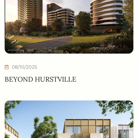
08/10/2025
BEYOND HURSTVILLE