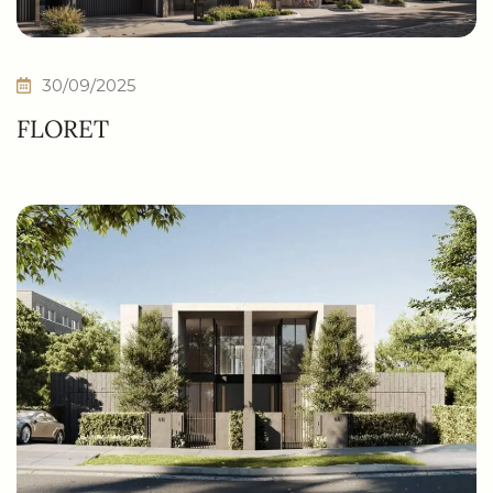
30/09/2025
FLORET