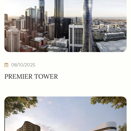
08/10/2025
PREMIER TOWER