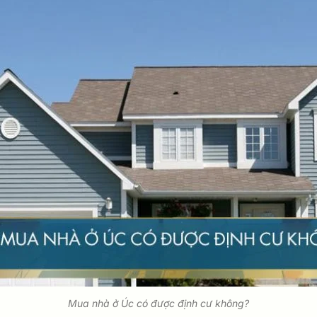
Mua nhà ở Úc có được định cư không?