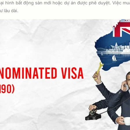
oại hình bất động sản mới hoặc dự án được phê duyệt. Việc mua
 lâu dài.